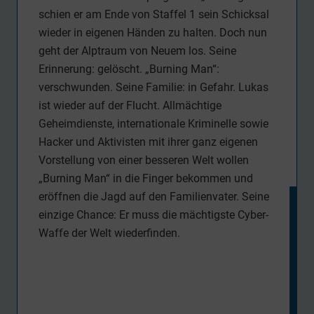
schien er am Ende von Staffel 1 sein Schicksal
wieder in eigenen Händen zu halten. Doch nun
geht der Alptraum von Neuem los. Seine
Erinnerung: gelöscht. „Burning Man“:
verschwunden. Seine Familie: in Gefahr. Lukas
ist wieder auf der Flucht. Allmächtige
Geheimdienste, internationale Kriminelle sowie
Hacker und Aktivisten mit ihrer ganz eigenen
Vorstellung von einer besseren Welt wollen
„Burning Man“ in die Finger bekommen und
eröffnen die Jagd auf den Familienvater. Seine
einzige Chance: Er muss die mächtigste Cyber-
Waffe der Welt wiederfinden.