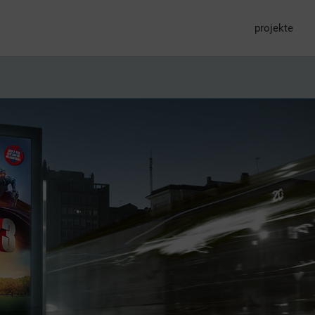
projekte