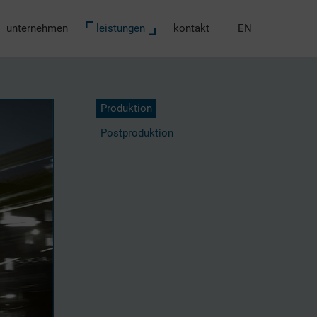
unternehmen
leistungen
kontakt
EN
Produktion
Postproduktion