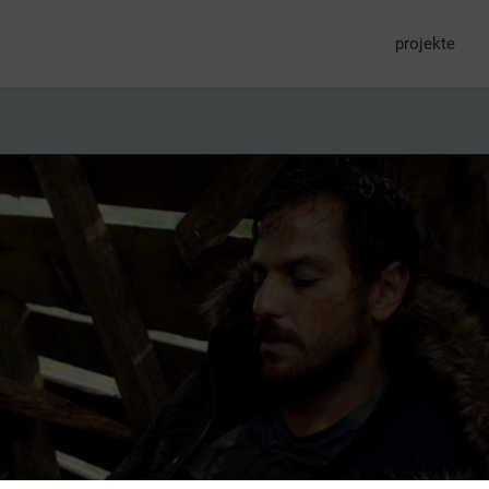
projekte