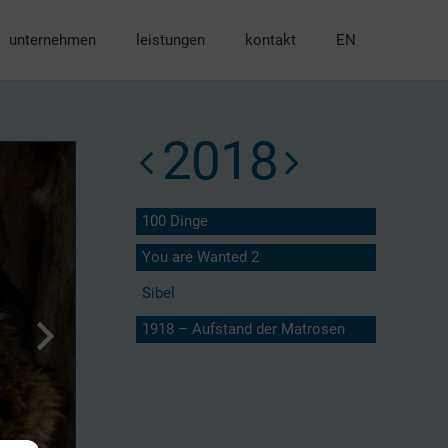
unternehmen
leistungen
kontakt
EN
2018
100 Dinge
You are Wanted 2
Sibel
1918 – Aufstand der Matrosen