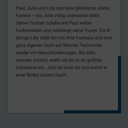
Paul, Julia und Lilly sind eine glückliche, kleine
Familie – bis Julia völlig unerwartet stirbt.
Seiner Tochter zuliebe will Paul weiter
funktionieren und verdrängt seine Trauer. Die 8-
jährige Lilly stellt ihn mit ihrer Fantasie und ihrer
ganz eigenen Sicht auf Mamas Tod immer
wieder vor Herausforderungen. Als alles
verloren scheint, weiht sie ihn in ihr größtes
Geheimnis ein: Julia ist noch da und wohnt in
einer Wolke unterm Dach…