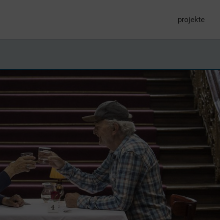
projekte