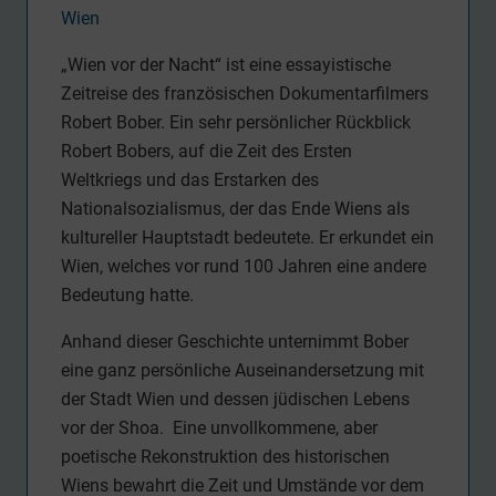
Wien
„Wien vor der Nacht“ ist eine essayistische
Zeitreise des französischen Dokumentarfilmers
Robert Bober. Ein sehr persönlicher Rückblick
Robert Bobers, auf die Zeit des Ersten
Weltkriegs und das Erstarken des
Nationalsozialismus, der das Ende Wiens als
kultureller Hauptstadt bedeutete. Er erkundet ein
Wien, welches vor rund 100 Jahren eine andere
Bedeutung hatte.
Anhand dieser Geschichte unternimmt Bober
eine ganz persönliche Auseinandersetzung mit
der Stadt Wien und dessen jüdischen Lebens
vor der Shoa. Eine unvollkommene, aber
poetische Rekonstruktion des historischen
Wiens bewahrt die Zeit und Umstände vor dem