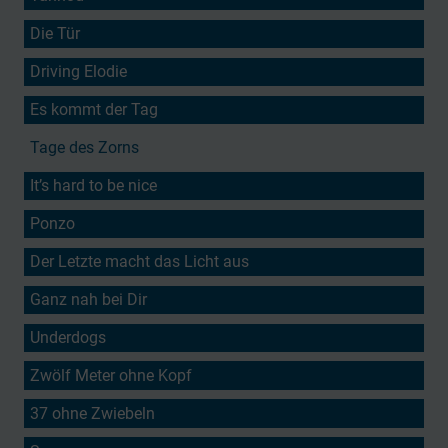
Die Tür
Driving Elodie
Es kommt der Tag
Tage des Zorns
It’s hard to be nice
Ponzo
Der Letzte macht das Licht aus
Ganz nah bei Dir
Underdogs
Zwölf Meter ohne Kopf
37 ohne Zwiebeln