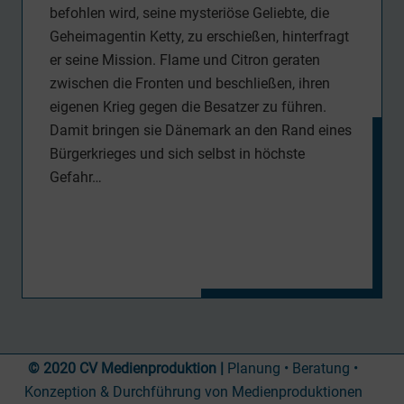
befohlen wird, seine mysteriöse Geliebte, die
Geheimagentin Ketty, zu erschießen, hinterfragt
er seine Mission. Flame und Citron geraten
zwischen die Fronten und beschließen, ihren
eigenen Krieg gegen die Besatzer zu führen.
Damit bringen sie Dänemark an den Rand eines
Bürgerkrieges und sich selbst in höchste
Gefahr…
© 2020 CV Medienproduktion |
Planung • Beratung •
Konzeption & Durchführung von Medienproduktionen