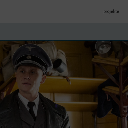
projekte