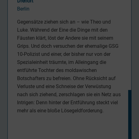
Drehort
Berlin
Gegensätze ziehen sich an – wie Theo und
Luke. Während der Eine die Dinge mit den
Fäusten klärt, löst der Andere sie mit seinem
Grips. Und doch versuchen der ehemalige GSG
10-Polizist und einer, der bisher nur von der
Spezialeinheit träumte, im Alleingang die
entführte Tochter des moldawischen
Botschafters zu befreien. Ohne Rücksicht auf
Verluste und eine Schneise der Verwüstung
nach sich ziehend, zerschlagen sie ein Netz aus
Intrigen: Denn hinter der Entführung steckt viel
mehr als eine bloße Lösegeldforderung.