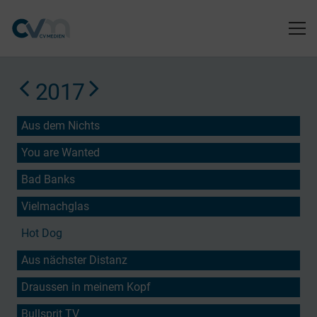
2017
Aus dem Nichts
You are Wanted
Bad Banks
Vielmachglas
Hot Dog
Aus nächster Distanz
Draussen in meinem Kopf
Bullsprit TV