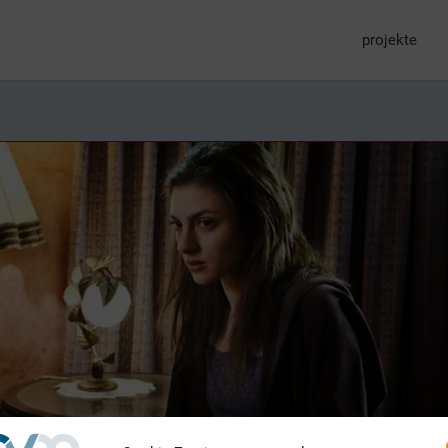
projekte