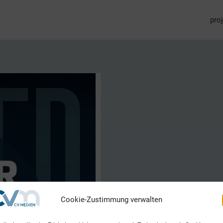
pro
Cookie-Zustimmung verwalten